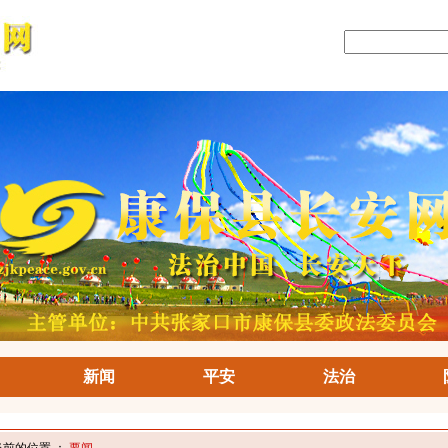
新闻
平安
法治