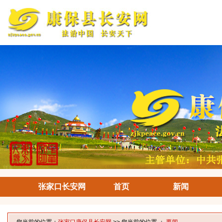
张家口长安网
首页
新闻