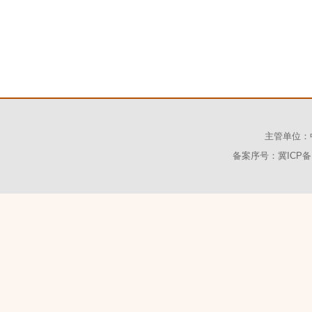
主管单位：
备案序号：冀ICP备1