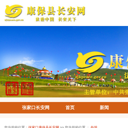
张家口长安网
首页
新闻
您当前的位置：
张家口康保县长安网
>> 您当前的位置 ：
外埠