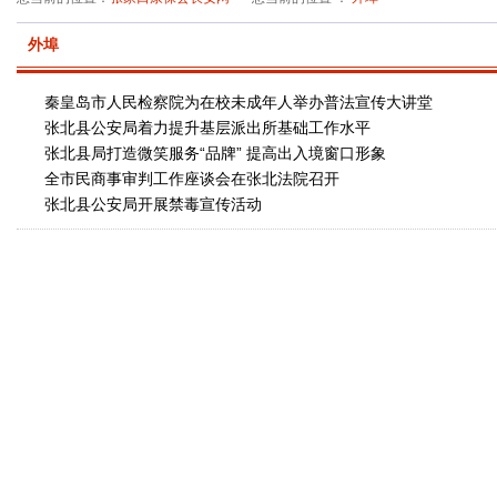
外埠
秦皇岛市人民检察院为在校未成年人举办普法宣传大讲堂
张北县公安局着力提升基层派出所基础工作水平
张北县局打造微笑服务“品牌” 提高出入境窗口形象
全市民商事审判工作座谈会在张北法院召开
张北县公安局开展禁毒宣传活动